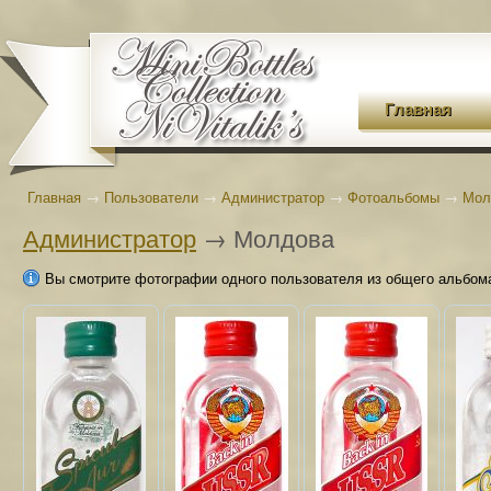
Главная
Главная
→
Пользователи
→
Администратор
→
Фотоальбомы
→
Мол
Администратор
→ Молдова
Вы смотрите фотографии одного пользователя из общего альбом