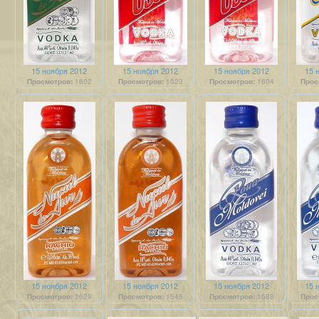
15 ноября 2012
15 ноября 2012
15 ноября 2012
15 
Просмотров:
1602
Просмотров:
1523
Просмотров:
1604
Прос
15 ноября 2012
15 ноября 2012
15 ноября 2012
15 
Просмотров:
1629
Просмотров:
1545
Просмотров:
1588
Прос